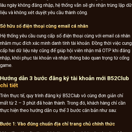
lâu ngày không đăng nhập, hệ thống vẫn sẽ ghi nhận trùng lặp dữ
liệu và không xét duyệt yêu cầu thành công.
Sở hữu số điện thoại cùng email cá nhân
Hệ thống yêu cầu cung cấp số điện thoại cùng với email cá nhân
nhằm mục đích xác minh danh tính tài khoản. Đồng thời việc cung
cấp hai dữ liệu này cũng để giúp hội viên nhận mã OTP khi đăng
nhập, khôi phục tài khoản và nhận thông báo quan trọng từ cổng
game.
Hướng dẫn 3 bước đăng ký tài khoản mới B52Club
chi tiết
Trên thực tế, quy trình đăng ký B52Club vô cùng đơn giản chỉ
mất từ 2 – 3 phút đã hoàn thành. Trong đó, khách hàng chỉ cần
thực hiện theo hướng dẫn cụ thể 3 bước căn bản như sau:
Bước 1: Vào đúng chuẩn địa chỉ trang chủ chính thức