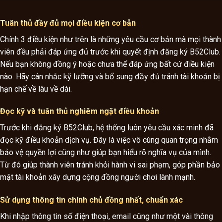
Tuân thủ đầy đủ mọi điều kiện cơ bản
Chính 3 điều kiện như trên là những yêu cầu cơ bản mà mọi thành
viên đều phải đáp ứng đủ trước khi quyết định đăng ký B52Club.
Nếu bạn không đồng ý hoặc chưa thể đáp ứng bất cứ điều kiện
nào. Hãy cân nhắc kỹ lưỡng và bổ sung đầy đủ tránh tài khoản bị
hạn chế về lâu về dài.
Đọc kỹ và tuân thủ nghiêm ngặt điều khoản
Trước khi đăng ký B52Club, hệ thống luôn yêu cầu xác minh đã
đọc kỹ điều khoản dịch vụ. Đây là việc vô cùng quan trọng nhằm
bảo vệ quyền lợi cũng như giúp bạn hiểu rõ nghĩa vụ của mình.
Từ đó giúp thành viên tránh khỏi hành vi sai phạm, góp phần bảo
mật tài khoản xây dựng cộng đồng người chơi lành mạnh.
Sử dụng thông tin chính chủ đồng nhất, chuẩn xác
Khi nhập thông tin số điện thoại, email cũng như một vài thông