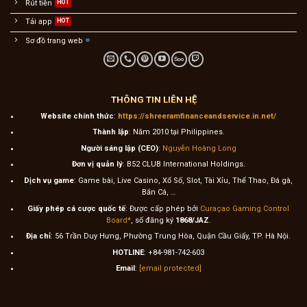
Rút tiền
Tải app
Sơ đồ trang web
THÔNG TIN LIÊN HỆ
Website chính thức
:
https://shreeramfinanceandservice.in.net/
Thành lập
: Năm 2010 tại Philippines.
Người sáng lập (CEO)
:
Nguyễn Hoàng Long
Đơn vị quản lý
: B52 CLUB International Holdings.
Dịch vụ game
: Game bài, Live Casino, Xổ Số, Slot, Tài Xỉu, Thể Thao, Đá gà,
Bắn Cá, …
Giấy phép cá cược quốc tế
: Được cấp phép bởi
Curaçao Gaming Control
Board*
, số đăng ký
1868/JAZ
.
Địa chỉ
: 56 Trần Duy Hưng, Phường Trung Hòa, Quận Cầu Giấy, TP. Hà Nội.
HOTLINE
: +84-981-742-603
Email
:
[email protected]