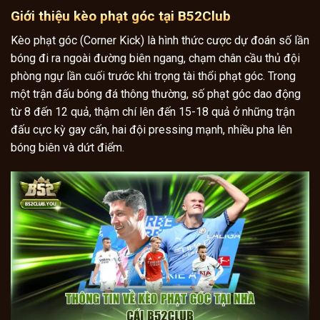
Giới thiệu kèo phạt góc tại B52Club
Kèo phạt góc (Corner Kick) là hình thức cược dự đoán số lần
bóng đi ra ngoài đường biên ngang, chạm chân cầu thủ đội
phòng ngự lần cuối trước khi trọng tài thổi phạt góc. Trong
một trận đấu bóng đá thông thường, số phạt góc dao động
từ 8 đến 12 quả, thậm chí lên đến 15-18 quả ở những trận
đấu cực kỳ gay cấn, hai đội pressing mạnh, nhiều pha lên
bóng biên và dứt điểm.