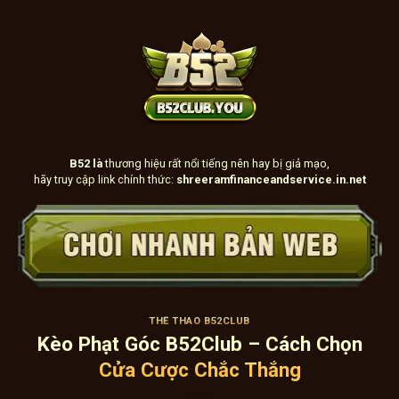
Skip
to
content
B52
là
thương hiệu rất nổi tiếng nên hay bị giả mạo,
hãy truy cập link chính thức:
shreeramfinanceandservice.in.net
THỂ THAO B52CLUB
Kèo Phạt Góc B52Club – Cách Chọn
Cửa Cược Chắc Thắng