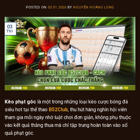
POSTED ON
03.01.2026
BY
NGUYỄN HOÀNG LONG
03
Th1
Kèo phạt góc
là một trong những loại kèo cược bóng đá
siêu hot tại thể thao
B52Club
, thu hút hàng nghìn hội viên
tham gia mỗi ngày nhờ luật chơi đơn giản, không phụ thuộc
vào kết quả thắng thua mà chỉ tập trung hoàn toàn vào số
quả phạt góc.