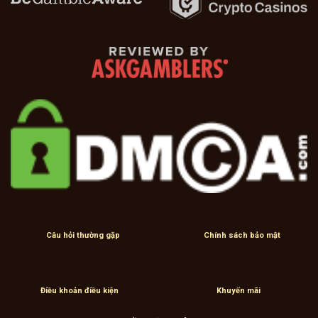
Câu hỏi thường gặp
Chính sách bảo mật
Điều khoản điều kiện
Khuyến mãi