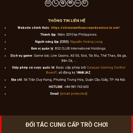
THÔNG TIN LIÊN HỆ
Website chính thức
:
https://shreeramfinanceandservice.in.net/
Thành lập
: Năm 2010 tại Philippines.
Người sáng lập (CEO)
:
Nguyễn Hoàng Long
Đơn vị quản lý
: B52 CLUB International Holdings.
Dịch vụ game
: Game bài, Live Casino, Xổ Số, Slot, Tài Xỉu, Thể Thao, Đá gà,
Bắn Cá, …
Giấy phép cá cược quốc tế
: Được cấp phép bởi
Curaçao Gaming Control
Board*
, số đăng ký
1868/JAZ
.
Địa chỉ
: 56 Trần Duy Hưng, Phường Trung Hòa, Quận Cầu Giấy, TP. Hà Nội.
HOTLINE
: +84-981-742-603
Email
:
[email protected]
ĐỐI TÁC CUNG CẤP TRÒ CHƠI