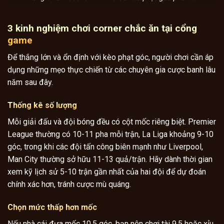
3 kinh nghiệm chơi corner chắc ăn tại cổng
game
Để thắng lớn và ổn định với kèo phạt góc, người chơi cần áp
dụng những mẹo thực chiến từ các chuyên gia cược banh lâu
năm sau đây.
Thống kê số lượng
Mỗi giải đấu và đội bóng đều có cột mốc riêng biệt. Premier
League thường có 10-11 pha mỗi trận, La Liga khoảng 9-10
góc, trong khi các đội tấn công biên mạnh như Liverpool,
Man City thường sở hữu 11-13 quả/trận. Hãy dành thời gian
xem kỹ lịch sử 5-10 trận gần nhất của hai đội để dự đoán
chính xác hơn, tránh cược mù quáng.
Chọn mức thấp hơn mốc
Nếu nhà cái đưa mốc 10.5 góc, bạn nên chơi tài 9.5 hoặc xỉu