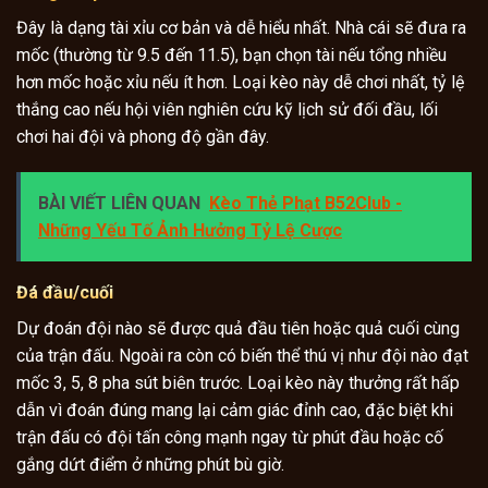
Đây là dạng tài xỉu cơ bản và dễ hiểu nhất. Nhà cái sẽ đưa ra
mốc (thường từ 9.5 đến 11.5), bạn chọn tài nếu tổng nhiều
hơn mốc hoặc xỉu nếu ít hơn. Loại kèo này dễ chơi nhất, tỷ lệ
thắng cao nếu hội viên nghiên cứu kỹ lịch sử đối đầu, lối
chơi hai đội và phong độ gần đây.
BÀI VIẾT LIÊN QUAN
Kèo Thẻ Phạt B52Club -
Những Yếu Tố Ảnh Hưởng Tỷ Lệ Cược
Đá đầu/cuối
Dự đoán đội nào sẽ được quả đầu tiên hoặc quả cuối cùng
của trận đấu. Ngoài ra còn có biến thể thú vị như đội nào đạt
mốc 3, 5, 8 pha sút biên trước. Loại kèo này thưởng rất hấp
dẫn vì đoán đúng mang lại cảm giác đỉnh cao, đặc biệt khi
trận đấu có đội tấn công mạnh ngay từ phút đầu hoặc cố
gắng dứt điểm ở những phút bù giờ.