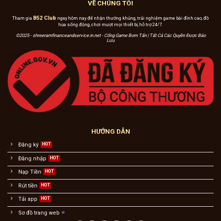
VỀ CHÚNG TÔI
B52 Club
Tham gia
ngay hôm nay để nhận thưởng khủng, trải nghiệm game bài đỉnh cao, đồ
họa sống động, chơi mượt mọi thiết bị, hỗ trợ 24/7.
©2025 - shreeramfinanceandservice.in.net - Cổng Game Bom Tấn | Tất Cả Các Quyền Được Bảo
Lưu
HƯỚNG DẪN
Đăng ký
Đăng nhập
Nạp Tiền
Rút tiền
Tải app
Sơ đồ trang web