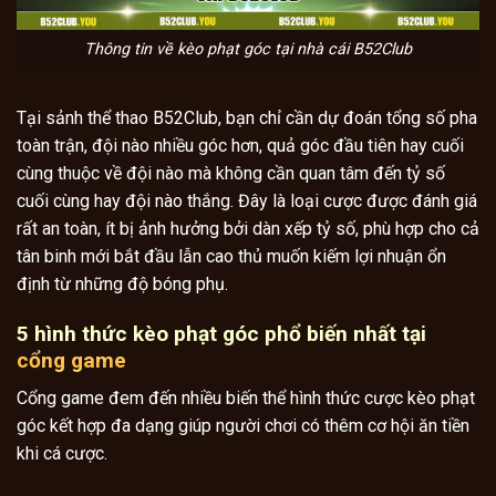
Thông tin về kèo phạt góc tại nhà cái B52Club
Tại sảnh thể thao B52Club, bạn chỉ cần dự đoán tổng số pha
toàn trận, đội nào nhiều góc hơn, quả góc đầu tiên hay cuối
cùng thuộc về đội nào mà không cần quan tâm đến tỷ số
cuối cùng hay đội nào thắng. Đây là loại cược được đánh giá
rất an toàn, ít bị ảnh hưởng bởi dàn xếp tỷ số, phù hợp cho cả
tân binh mới bắt đầu lẫn cao thủ muốn kiếm lợi nhuận ổn
định từ những độ bóng phụ.
5 hình thức kèo phạt góc phổ biến nhất tại
cổng game
Cổng game đem đến nhiều biến thể hình thức cược kèo phạt
góc kết hợp đa dạng giúp người chơi có thêm cơ hội ăn tiền
khi cá cược.