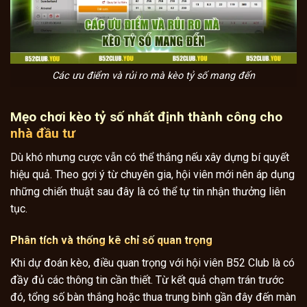
Các ưu điểm và rủi ro mà kèo tỷ số mang đến
Mẹo chơi kèo tỷ số nhất định thành công cho
nhà đầu tư
Dù khó nhưng cược vẫn có thể thắng nếu xây dựng bí quyết
hiệu quả. Theo gợi ý từ chuyên gia, hội viên mới nên áp dụng
những chiến thuật sau đây là có thể tự tin nhận thưởng liên
tục.
Phân tích và thống kê chỉ số quan trọng
Khi dự đoán kèo, điều quan trọng với hội viên B52 Club là có
đầy đủ các thông tin cần thiết. Từ kết quả chạm trán trước
đó, tổng số bàn thắng hoặc thua trung bình gần đây đến màn