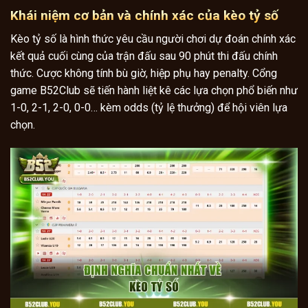
Khái niệm cơ bản và chính xác của kèo tỷ số
Kèo tỷ số là hình thức yêu cầu người chơi dự đoán chính xác
kết quả cuối cùng của trận đấu sau 90 phút thi đấu chính
thức. Cược không tính bù giờ, hiệp phụ hay penalty. Cổng
game B52Club sẽ tiến hành liệt kê các lựa chọn phổ biến như
1-0, 2-1, 2-0, 0-0… kèm odds (tỷ lệ thưởng) để hội viên lựa
chọn.