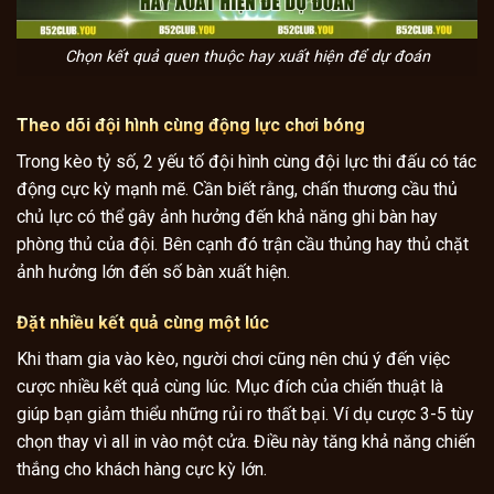
Chọn kết quả quen thuộc hay xuất hiện để dự đoán
Theo dõi đội hình cùng động lực chơi bóng
Trong kèo tỷ số, 2 yếu tố đội hình cùng đội lực thi đấu có tác
động cực kỳ mạnh mẽ. Cần biết rằng, chấn thương cầu thủ
chủ lực có thể gây ảnh hưởng đến khả năng ghi bàn hay
phòng thủ của đội. Bên cạnh đó trận cầu thủng hay thủ chặt
ảnh hưởng lớn đến số bàn xuất hiện.
Đặt nhiều kết quả cùng một lúc
Khi tham gia vào kèo, người chơi cũng nên chú ý đến việc
cược nhiều kết quả cùng lúc. Mục đích của chiến thuật là
giúp bạn giảm thiểu những rủi ro thất bại. Ví dụ cược 3-5 tùy
chọn thay vì all in vào một cửa. Điều này tăng khả năng chiến
thắng cho khách hàng cực kỳ lớn.