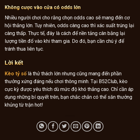
Không cược vào cửa có odds lớn
Nhiều người chơi cho rằng chọn odds cao sẽ mang đến cơ
hội thắng lớn. Tuy nhiên, odds càng cao thì xác suất trúng lại
càng thấp. Thực tế, đây là cách để nền tảng cân bằng lại
lượng tiền đổ vào khi tham gia. Do đó, bạn cần chú ý để
tránh thua liên tục.
Lời kết
Kèo tỷ số
là thử thách lớn nhưng cũng mang đến phần
thưởng xứng đáng nếu chơi thông minh. Tại B52Club, kèo
cực kỳ được yêu thích dù mức độ khó thắng cao. Chỉ cần áp
dụng những bí quyết trên, bạn chắc chắn có thể săn thưởng
khủng từ trận hot!