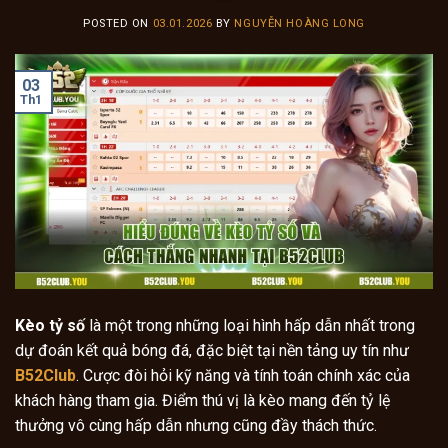
POSTED ON
03.01.2026
BY
NGUYỄN HOÀNG LONG
03
Th1
Kèo tỷ số
là một trong những loại hình hấp dẫn nhất trong
dự đoán kết quả bóng đá, đặc biệt tại nền tảng uy tín như
B52Club
. Cược đòi hỏi kỹ năng và tính toán chính xác của
khách hàng tham gia. Điểm thú vị là kèo mang đến tỷ lệ
thưởng vô cùng hấp dẫn nhưng cũng đầy thách thức.